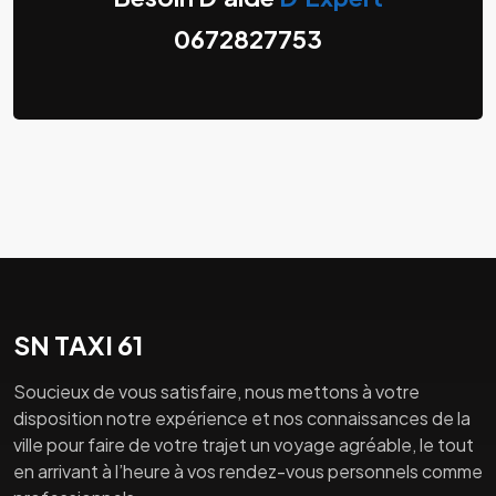
0672827753
SN TAXI 61
Soucieux de vous satisfaire, nous mettons à votre
disposition notre expérience et nos connaissances de la
ville pour faire de votre trajet un voyage agréable, le tout
en arrivant à l’heure à vos rendez-vous personnels comme