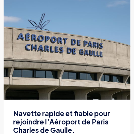
Transfert ponctuel et pratique
vers la Gare de Flers.