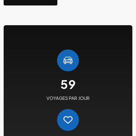
59
VOYAGES PAR JOUR