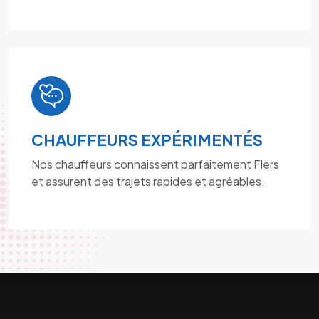
CHAUFFEURS EXPÉRIMENTÉS
Nos chauffeurs connaissent parfaitement Flers
et assurent des trajets rapides et agréables.