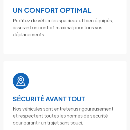
UN CONFORT OPTIMAL
Profitez de véhicules spacieux et bien équipés,
assurant un confort maximal pour tous vos
déplacements.
SÉCURITÉ AVANT TOUT
Nos véhicules sont entretenus rigoureusement
et respectent toutes les normes de sécurité
pour garantir un trajet sans souci.