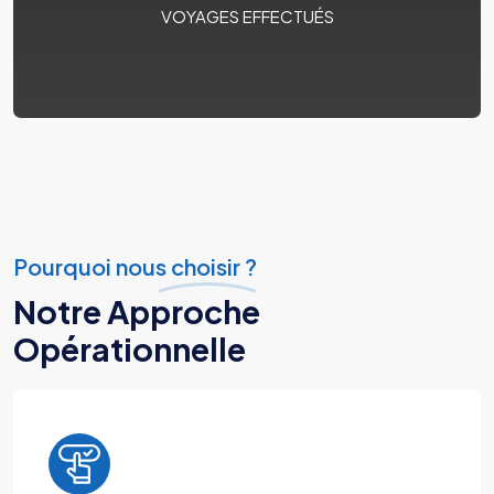
VOYAGES EFFECTUÉS
Pourquoi nous choisir ?
Notre Approche
Opérationnelle