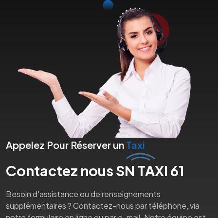
Appelez Pour Réserver un
Taxi
Contactez nous SN TAXI 61
Besoin d'assistance ou de renseignements
supplémentaires ? Contactez-nous par téléphone, via
notre formulaire en ligne ou par e-mail. Notre équipe est