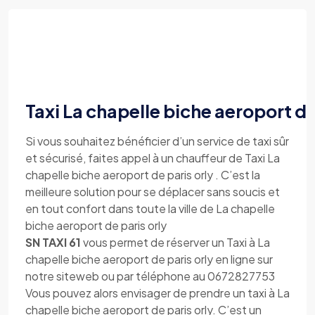
Taxi La chapelle biche aeroport de
Si vous souhaitez bénéficier d’un service de taxi sûr
et sécurisé, faites appel à un chauffeur de Taxi La
chapelle biche aeroport de paris orly . C’est la
meilleure solution pour se déplacer sans soucis et
en tout confort dans toute la ville de La chapelle
biche aeroport de paris orly
SN TAXI 61
vous permet de réserver un Taxi à La
chapelle biche aeroport de paris orly en ligne sur
notre siteweb ou par téléphone au 0672827753
Vous pouvez alors envisager de prendre un taxi à La
chapelle biche aeroport de paris orly. C’est un