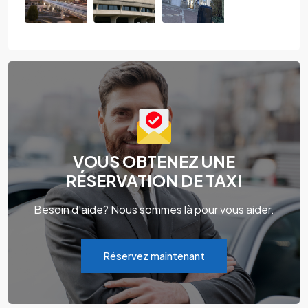
VOUS OBTENEZ UNE
RÉSERVATION DE TAXI
Besoin d'aide? Nous sommes là pour vous aider.
Réservez maintenant