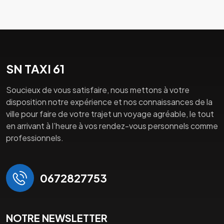
SN TAXI 61
Soucieux de vous satisfaire, nous mettons à votre
disposition notre expérience et nos connaissances de la
ville pour faire de votre trajet un voyage agréable, le tout
en arrivant à l’heure à vos rendez-vous personnels comme
professionnels.
0672827753
NOTRE NEWSLETTER