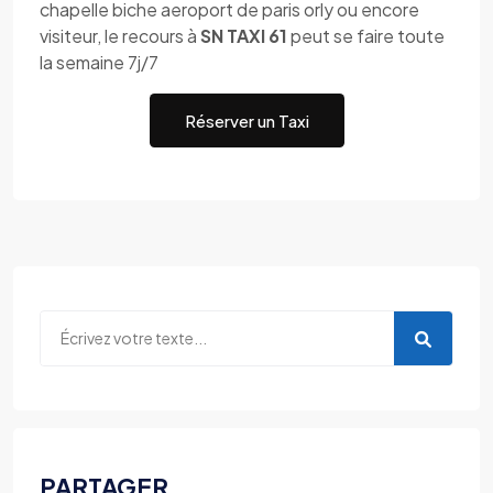
chapelle biche aeroport de paris orly ou encore
visiteur, le recours à
SN TAXI 61
peut se faire toute
la semaine 7j/7
Réserver un Taxi
PARTAGER