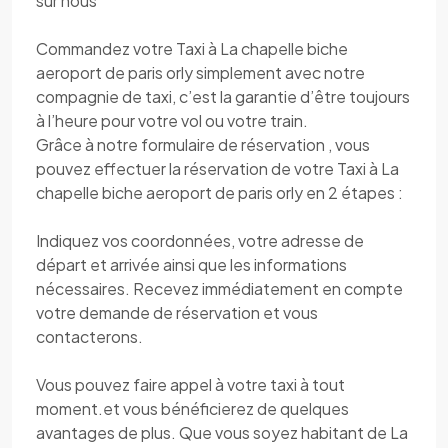
sur nous
Commandez votre Taxi à La chapelle biche
aeroport de paris orly simplement avec notre
compagnie de taxi, c’est la garantie d’être toujours
à l’heure pour votre vol ou votre train.
Grâce à notre formulaire de réservation , vous
pouvez effectuer la réservation de votre Taxi à La
chapelle biche aeroport de paris orly en 2 étapes :
Indiquez vos coordonnées, votre adresse de
départ et arrivée ainsi que les informations
nécessaires. Recevez immédiatement en compte
votre demande de réservation et vous
contacterons.
Vous pouvez faire appel à votre taxi à tout
moment.et vous bénéficierez de quelques
avantages de plus. Que vous soyez habitant de La