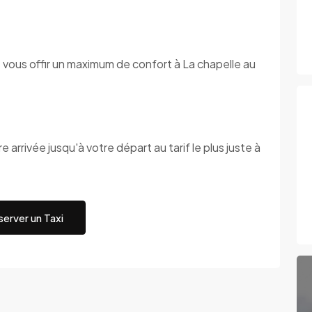
 vous offir un maximum de confort à La chapelle au
 arrivée jusqu'à votre départ au tarif le plus juste à
erver un Taxi