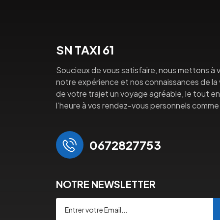
SN TAXI 61
Soucieux de vous satisfaire, nous mettons à v
notre expérience et nos connaissances de la vi
de votre trajet un voyage agréable, le tout en 
l’heure à vos rendez-vous personnels comme 
0672827753
NOTRE NEWSLETTER