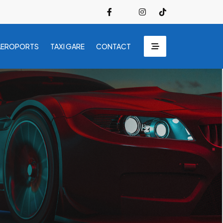
AEROPORTS
TAXI GARE
CONTACT