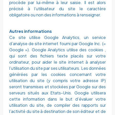
procède par lui-même à leur saisie. Il est alors
précisé à l’utilisateur du site le caractère
obligatoire ou non des informations à renseigner.
Autres informations
Ce site utilise Google Analytics, un service
d’analyse de site internet fourni par Google Inc. («
Google »). Google Analytics utilise des cookies ,
qui sont des fichiers texte placés sur votre
ordinateur, pour aider le site internet à analyser
l’utilisation du site par ses utilisateurs. Les données
générées par les cookies concernant votre
utilisation du site (y compris votre adresse IP)
seront transmises et stockées par Google sur des
serveurs situés aux Etats-Unis. Google utilisera
cette information dans le but d’évaluer votre
utilisation du site, de compiler des rapports sur
l’activité du site à destination de son éditeur et de