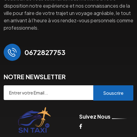
disposition notre expérience et nos connaissances de la
ville pour faire de votre trajet un voyage agréable, le tout
en arrivant à l’heure à vos rendez-vous personnels comme
professionnels.
0672827753
NOTRE NEWSLETTER
Souscrire
Suivez Nous