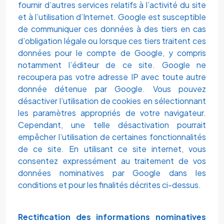
fournir d’autres services relatifs à l’activité du site
et à l’utilisation d’Internet. Google est susceptible
de communiquer ces données à des tiers en cas
d’obligation légale ou lorsque ces tiers traitent ces
données pour le compte de Google, y compris
notamment l’éditeur de ce site. Google ne
recoupera pas votre adresse IP avec toute autre
donnée détenue par Google. Vous pouvez
désactiver l’utilisation de cookies en sélectionnant
les paramètres appropriés de votre navigateur.
Cependant, une telle désactivation pourrait
empêcher l’utilisation de certaines fonctionnalités
de ce site. En utilisant ce site internet, vous
consentez expressément au traitement de vos
données nominatives par Google dans les
conditions et pour les finalités décrites ci-dessus.
Rectification des informations nominatives