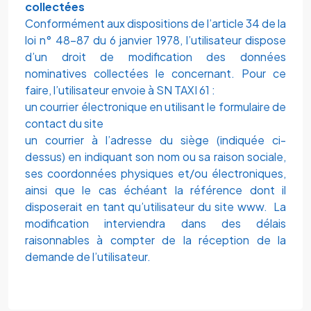
collectées
Conformément aux dispositions de l’article 34 de la
loi n° 48-87 du 6 janvier 1978, l’utilisateur dispose
d’un droit de modification des données
nominatives collectées le concernant. Pour ce
faire, l’utilisateur envoie à
SN TAXI 61
:
un courrier électronique en utilisant le formulaire de
contact du site
un courrier à l’adresse du siège (indiquée ci-
dessus) en indiquant son nom ou sa raison sociale,
ses coordonnées physiques et/ou électroniques,
ainsi que le cas échéant la référence dont il
disposerait en tant qu’utilisateur du site www. La
modification interviendra dans des délais
raisonnables à compter de la réception de la
demande de l’utilisateur.