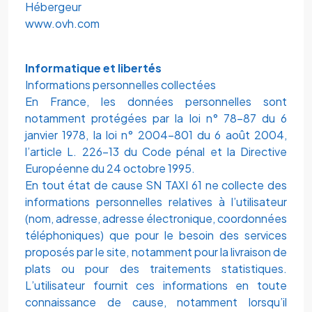
Hébergeur
www.ovh.com
Informatique et libertés
Informations personnelles collectées
En France, les données personnelles sont
notamment protégées par la loi n° 78-87 du 6
janvier 1978, la loi n° 2004-801 du 6 août 2004,
l’article L. 226-13 du Code pénal et la Directive
Européenne du 24 octobre 1995.
En tout état de cause SN TAXI 61 ne collecte des
informations personnelles relatives à l’utilisateur
(nom, adresse, adresse électronique, coordonnées
téléphoniques) que pour le besoin des services
proposés par le site, notamment pour la livraison de
plats ou pour des traitements statistiques.
L’utilisateur fournit ces informations en toute
connaissance de cause, notamment lorsqu’il