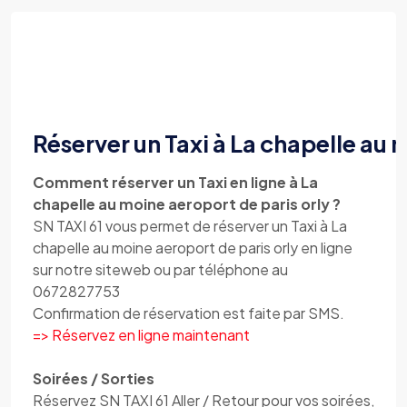
Réserver un Taxi à La chapelle au 
Comment réserver un Taxi en ligne à La
chapelle au moine aeroport de paris orly ?
SN TAXI 61 vous permet de réserver un Taxi à La
chapelle au moine aeroport de paris orly en ligne
sur notre siteweb ou par téléphone au
0672827753
Confirmation de réservation est faite par SMS.
=> Réservez en ligne maintenant
Soirées / Sorties
Réservez SN TAXI 61 Aller / Retour pour vos soirées,