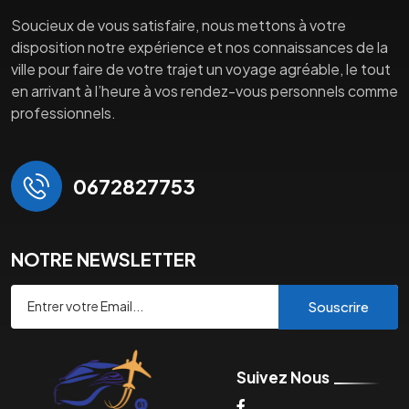
Soucieux de vous satisfaire, nous mettons à votre
disposition notre expérience et nos connaissances de la
ville pour faire de votre trajet un voyage agréable, le tout
en arrivant à l’heure à vos rendez-vous personnels comme
professionnels.
0672827753
NOTRE NEWSLETTER
Souscrire
Suivez Nous