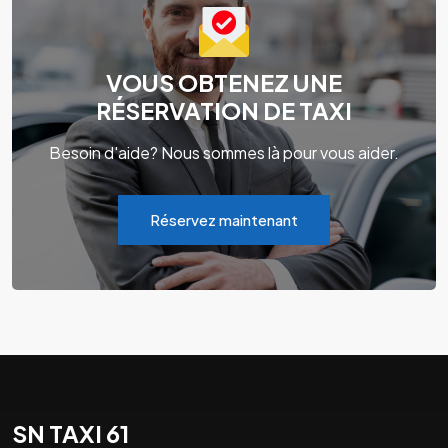
VOUS OBTENEZ UNE
RÉSERVATION DE TAXI
Besoin d'aide? Nous sommes là pour vous aider.
Réservez maintenant
SN TAXI 61