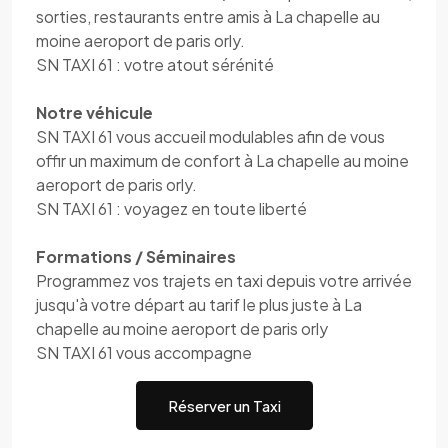
sorties, restaurants entre amis à La chapelle au
moine aeroport de paris orly.
SN TAXI 61 : votre atout sérénité
Notre véhicule
SN TAXI 61 vous accueil modulables afin de vous
offir un maximum de confort à La chapelle au moine
aeroport de paris orly.
SN TAXI 61 : voyagez en toute liberté
Formations / Séminaires
Programmez vos trajets en taxi depuis votre arrivée
jusqu'à votre départ au tarif le plus juste à La
chapelle au moine aeroport de paris orly
SN TAXI 61 vous accompagne
Réserver un Taxi