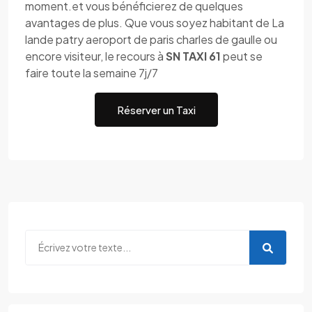
moment.et vous bénéficierez de quelques
avantages de plus. Que vous soyez habitant de La
lande patry aeroport de paris charles de gaulle ou
encore visiteur, le recours à
SN TAXI 61
peut se
faire toute la semaine 7j/7
Réserver un Taxi