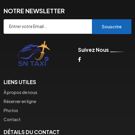
NOTRE NEWSLETTER
Souscrire
Suivez Nous
LIENS UTILES
À propos de nous
Réserver en ligne
Photos
Contact
DÉTAILS DU CONTACT