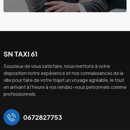
SN TAXI 61
Soucieux de vous satisfaire, nous mettons à votre
disposition notre expérience et nos connaissances de la
ville pour faire de votre trajet un voyage agréable, le tout
en arrivant à l’heure à vos rendez-vous personnels comme
professionnels.
0672827753