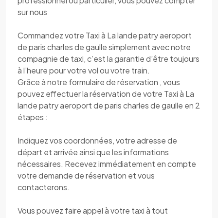
professionnel ou particulier, vous pouvez compter
sur nous
Commandez votre Taxi à La lande patry aeroport
de paris charles de gaulle simplement avec notre
compagnie de taxi, c’est la garantie d’être toujours
à l’heure pour votre vol ou votre train.
Grâce à notre formulaire de réservation , vous
pouvez effectuer la réservation de votre Taxi à La
lande patry aeroport de paris charles de gaulle en 2
étapes :
Indiquez vos coordonnées, votre adresse de
départ et arrivée ainsi que les informations
nécessaires. Recevez immédiatement en compte
votre demande de réservation et vous
contacterons.
Vous pouvez faire appel à votre taxi à tout