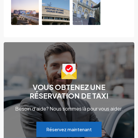
VOUS OBTENEZ UNE
RÉSERVATION DE TAXI
Besoin d'aide? Nous sommes là pour vous aider.
Réservez maintenant