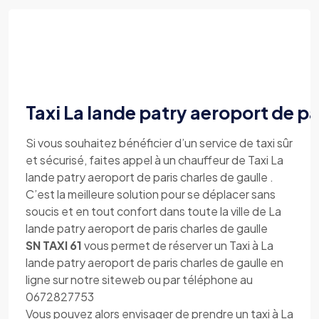
Taxi La lande patry aeroport de pa
Si vous souhaitez bénéficier d’un service de taxi sûr
et sécurisé, faites appel à un chauffeur de Taxi La
lande patry aeroport de paris charles de gaulle .
C’est la meilleure solution pour se déplacer sans
soucis et en tout confort dans toute la ville de La
lande patry aeroport de paris charles de gaulle
SN TAXI 61
vous permet de réserver un Taxi à La
lande patry aeroport de paris charles de gaulle en
ligne sur notre siteweb ou par téléphone au
0672827753
Vous pouvez alors envisager de prendre un taxi à La