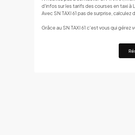
d'infos sur les tarifs des courses en taxi à
Avec SN TAXI 61 pas de surprise, calculez d
Grâce au SN TAXI 61 c'est vous qui gérez 
Rés