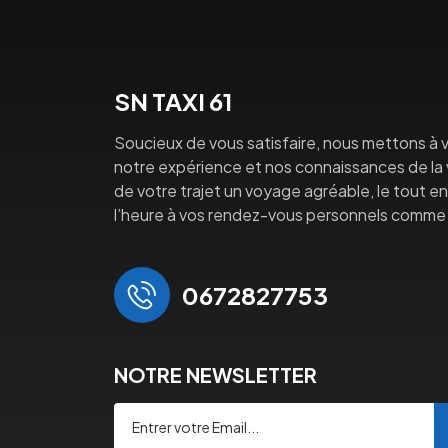
SN TAXI 61
Soucieux de vous satisfaire, nous mettons à v
notre expérience et nos connaissances de la vi
de votre trajet un voyage agréable, le tout en 
l’heure à vos rendez-vous personnels comme 
0672827753
NOTRE NEWSLETTER