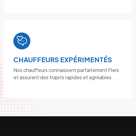
CHAUFFEURS EXPÉRIMENTÉS
Nos chauffeurs connaissent parfaitement Flers
et assurent des trajets rapides et agréables.