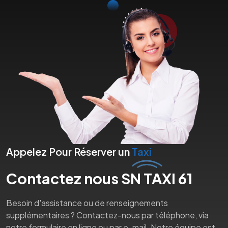
Appelez Pour Réserver un
Taxi
Contactez nous SN TAXI 61
Besoin d'assistance ou de renseignements
supplémentaires ? Contactez-nous par téléphone, via
notre formulaire en ligne ou par e-mail. Notre équipe est