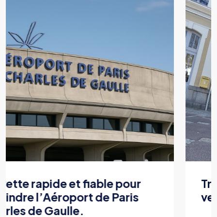
Transfert ponctuel et pratique
vers la Gare de Flers.