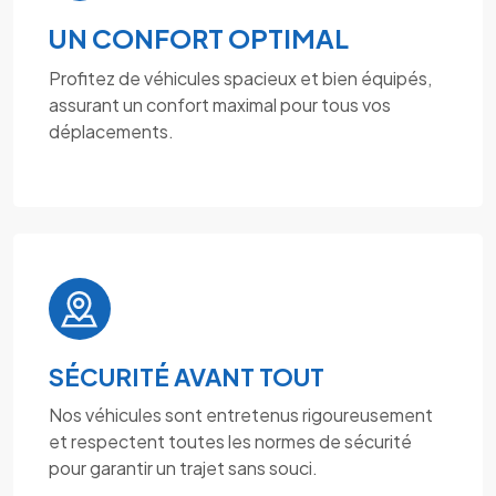
UN CONFORT OPTIMAL
Profitez de véhicules spacieux et bien équipés,
assurant un confort maximal pour tous vos
déplacements.
SÉCURITÉ AVANT TOUT
Nos véhicules sont entretenus rigoureusement
et respectent toutes les normes de sécurité
pour garantir un trajet sans souci.