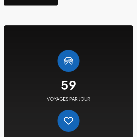
59
VOYAGES PAR JOUR