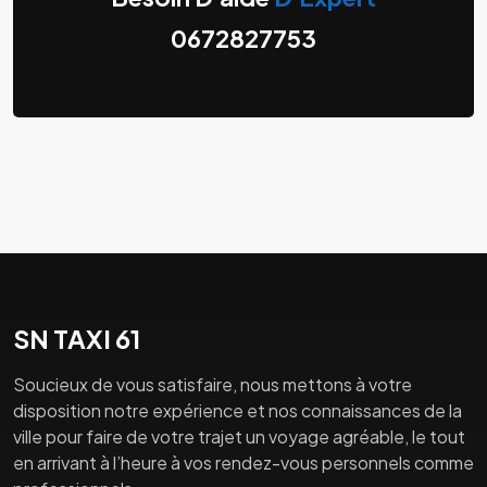
0672827753
SN TAXI 61
Soucieux de vous satisfaire, nous mettons à votre
disposition notre expérience et nos connaissances de la
ville pour faire de votre trajet un voyage agréable, le tout
en arrivant à l’heure à vos rendez-vous personnels comme