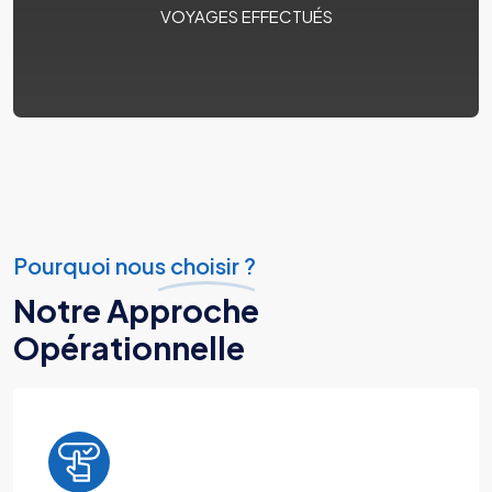
VOYAGES EFFECTUÉS
Pourquoi nous choisir ?
Notre Approche
Opérationnelle