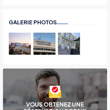
GALERIE PHOTOS
VOUS OBTENEZ UNE