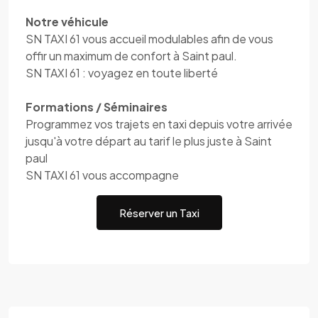
Notre véhicule
SN TAXI 61 vous accueil modulables afin de vous
offir un maximum de confort à Saint paul.
SN TAXI 61 : voyagez en toute liberté
Formations / Séminaires
Programmez vos trajets en taxi depuis votre arrivée
jusqu'à votre départ au tarif le plus juste à Saint
paul
SN TAXI 61 vous accompagne
Réserver un Taxi