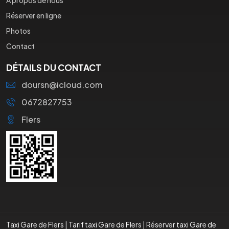
Réserver en ligne
Photos
Contact
DÉTAILS DU CONTACT
doursn@icloud.com
0672827753
Flers
Taxi Gare de Flers
|
Tarif taxi Gare de Flers
|
Réserver taxi Gare de