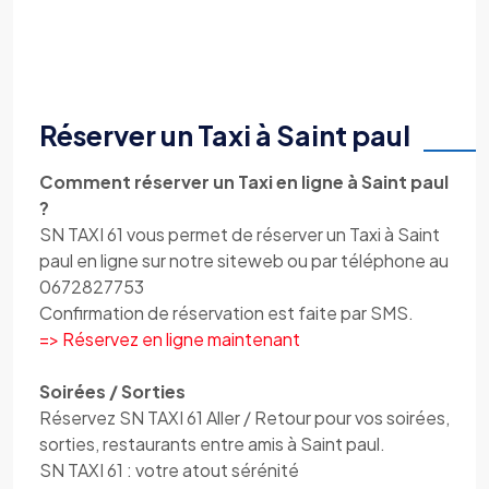
Réserver un Taxi à Saint paul
Comment réserver un Taxi en ligne à Saint paul
?
SN TAXI 61 vous permet de réserver un Taxi à Saint
paul en ligne sur notre siteweb ou par téléphone au
0672827753
Confirmation de réservation est faite par SMS.
=> Réservez en ligne maintenant
Soirées / Sorties
Réservez SN TAXI 61 Aller / Retour pour vos soirées,
sorties, restaurants entre amis à Saint paul.
SN TAXI 61 : votre atout sérénité