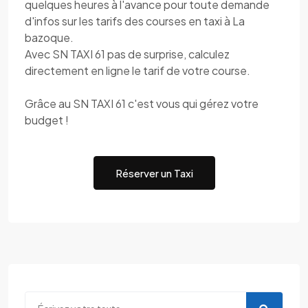
quelques heures à l'avance pour toute demande
d'infos sur les tarifs des courses en taxi à La
bazoque.
Avec SN TAXI 61 pas de surprise, calculez
directement en ligne le tarif de votre course.
Grâce au SN TAXI 61 c'est vous qui gérez votre
budget !
Réserver un Taxi