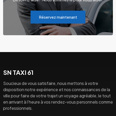
Réservez maintenant
SN TAXI 61
Soucieux de vous satisfaire, nous mettons à votre
disposition notre expérience et nos connaissances de la
ville pour faire de votre trajet un voyage agréable, le tout
en arrivant à l’heure à vos rendez-vous personnels comme
professionnels.