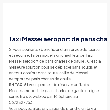
Taxi Messei aeroport de paris char
Si vous souhaitez bénéficier d’un service de taxi sûr
et sécurisé, faites appel à un chauffeur de Taxi
Messei aeroport de paris charles de gaulle . C’est la
meilleure solution pour se déplacer sans soucis et
en tout confort dans toute la ville de Messei
aeroport de paris charles de gaulle
SN TAXI 61
vous permet de réserver un Taxi à
Messei aeroport de paris charles de gaulle en ligne
sur notre siteweb ou par téléphone au
0672827753
Vous pouvez alors envisager de prendre un taxi à