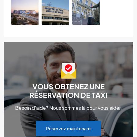
VOUS OBTENEZ UNE
RÉSERVATION DE TAXI
Besoin d'aide? Nous sommes là pour vous aider.
Réservez maintenant