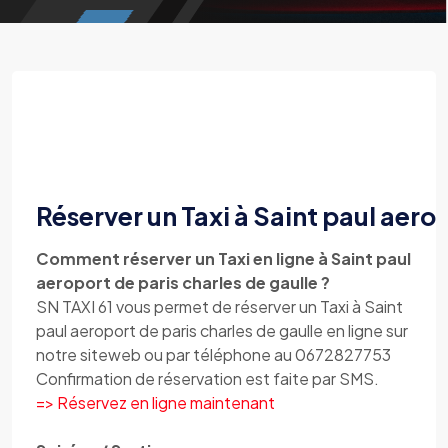
Réserver un Taxi à Saint paul aerop
Comment réserver un Taxi en ligne à Saint paul
aeroport de paris charles de gaulle ?
SN TAXI 61 vous permet de réserver un Taxi à Saint
paul aeroport de paris charles de gaulle en ligne sur
notre siteweb ou par téléphone au 0672827753
Confirmation de réservation est faite par SMS.
=> Réservez en ligne maintenant