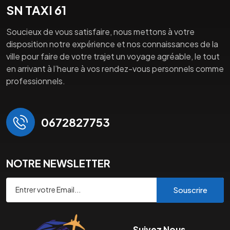
SN TAXI 61
Soucieux de vous satisfaire, nous mettons à votre
disposition notre expérience et nos connaissances de la
ville pour faire de votre trajet un voyage agréable, le tout
en arrivant à l’heure à vos rendez-vous personnels comme
professionnels.
0672827753
NOTRE NEWSLETTER
Souscrire
Suivez Nous