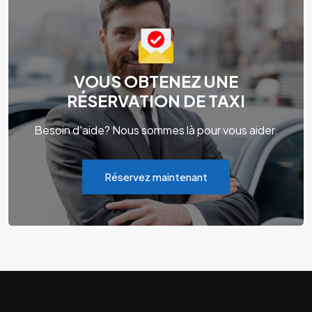
VOUS OBTENEZ UNE
RÉSERVATION DE TAXI
Besoin d'aide? Nous sommes là pour vous aider.
Réservez maintenant