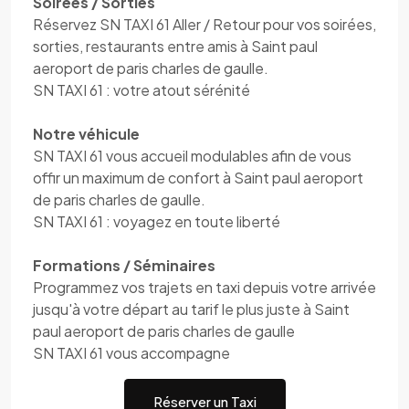
Soirées / Sorties
Réservez SN TAXI 61 Aller / Retour pour vos soirées,
sorties, restaurants entre amis à Saint paul
aeroport de paris charles de gaulle.
SN TAXI 61 : votre atout sérénité
Notre véhicule
SN TAXI 61 vous accueil modulables afin de vous
offir un maximum de confort à Saint paul aeroport
de paris charles de gaulle.
SN TAXI 61 : voyagez en toute liberté
Formations / Séminaires
Programmez vos trajets en taxi depuis votre arrivée
jusqu'à votre départ au tarif le plus juste à Saint
paul aeroport de paris charles de gaulle
SN TAXI 61 vous accompagne
Réserver un Taxi