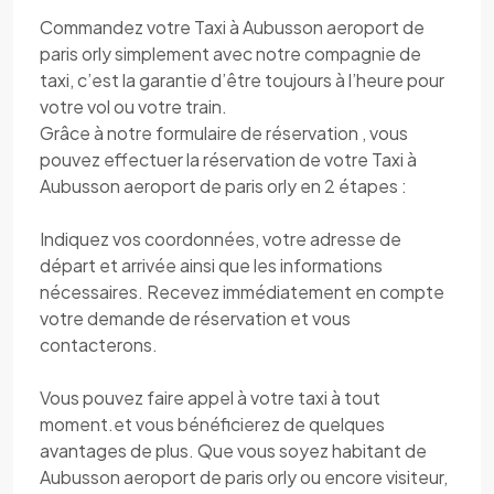
Commandez votre Taxi à Aubusson aeroport de
paris orly simplement avec notre compagnie de
taxi, c’est la garantie d’être toujours à l’heure pour
votre vol ou votre train.
Grâce à notre formulaire de réservation , vous
pouvez effectuer la réservation de votre Taxi à
Aubusson aeroport de paris orly en 2 étapes :
Indiquez vos coordonnées, votre adresse de
départ et arrivée ainsi que les informations
nécessaires. Recevez immédiatement en compte
votre demande de réservation et vous
contacterons.
Vous pouvez faire appel à votre taxi à tout
moment.et vous bénéficierez de quelques
avantages de plus. Que vous soyez habitant de
Aubusson aeroport de paris orly ou encore visiteur,