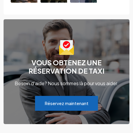
VOUS OBTENEZ UNE
RÉSERVATION DE TAXI
Besoin d'aide? Nous sommes là pour vous aider.
Réservez maintenant