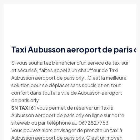
Taxi Aubusson aeroport de paris o
Si vous souhaitez bénéficier d’un service de taxi sûr
et sécurisé, faites appel à un chauffeur de Taxi
Aubusson aeroport de paris orly . C’est la meilleure
solution pour se déplacer sans soucis et en tout
confort dans toute la ville de Aubusson aeroport
de paris orly
SN TAXI 61
vous permet de réserver un Taxi à
Aubusson aeroport de paris orly en ligne sur notre
siteweb ou par téléphone au 0672827753
Vous pouvez alors envisager de prendre un taxi à
Aubusson aeroport de paris orly. C’est un moyen