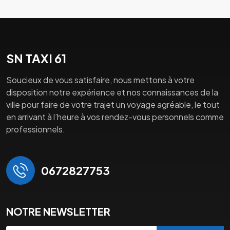
SN TAXI 61
Soucieux de vous satisfaire, nous mettons à votre
disposition notre expérience et nos connaissances de la
ville pour faire de votre trajet un voyage agréable, le tout
en arrivant à l’heure à vos rendez-vous personnels comme
professionnels.
0672827753
NOTRE NEWSLETTER