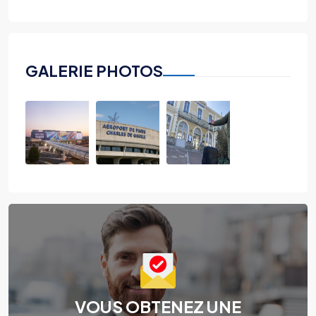
GALERIE PHOTOS
VOUS OBTENEZ UNE