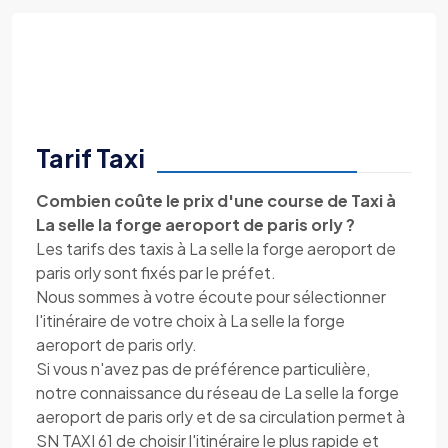
Tarif Taxi
Combien coûte le prix d'une course de Taxi à
La selle la forge aeroport de paris orly ?
Les tarifs des taxis à La selle la forge aeroport de
paris orly sont fixés par le préfet.
Nous sommes à votre écoute pour sélectionner
l'itinéraire de votre choix à La selle la forge
aeroport de paris orly.
Si vous n'avez pas de préférence particulière,
notre connaissance du réseau de La selle la forge
aeroport de paris orly et de sa circulation permet à
SN TAXI 61 de choisir l'itinéraire le plus rapide et