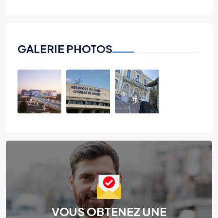
GALERIE PHOTOS
VOUS OBTENEZ UNE