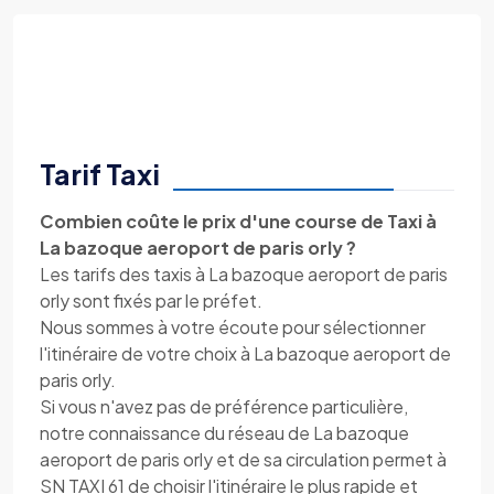
Tarif Taxi
Combien coûte le prix d'une course de Taxi à
La bazoque aeroport de paris orly ?
Les tarifs des taxis à La bazoque aeroport de paris
orly sont fixés par le préfet.
Nous sommes à votre écoute pour sélectionner
l'itinéraire de votre choix à La bazoque aeroport de
paris orly.
Si vous n'avez pas de préférence particulière,
notre connaissance du réseau de La bazoque
aeroport de paris orly et de sa circulation permet à
SN TAXI 61 de choisir l'itinéraire le plus rapide et