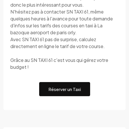
donc le plus intéressant pour vous.
N'hésitez pas à contacter SN TAXI 61, même
quelques heures à l'avance pour toute demande
d'infos sur les tarifs des courses en taxi à La
bazoque aeroport de paris orly.
Avec SN TAXI 61 pas de surprise, calculez
directement en ligne le tarif de votre course.
Grâce au SN TAXI 61 c'est vous qui gérez votre
budget !
Réserver un Taxi