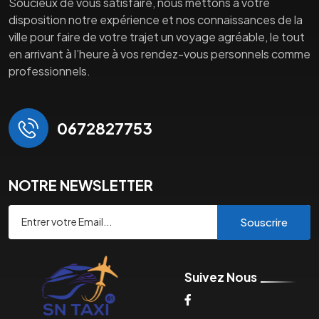
Soucieux de vous satisfaire, nous mettons à votre
disposition notre expérience et nos connaissances de la
ville pour faire de votre trajet un voyage agréable, le tout
en arrivant à l’heure à vos rendez-vous personnels comme
professionnels.
0672827753
NOTRE NEWSLETTER
Souscrire
Suivez Nous