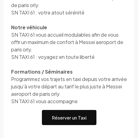
de paris orly.
SN TAXI 61 : votre atout sérénité
Notre véhicule
SN TAXI 61 vous accueil modulables afin de vous
offir un maximum de confort à Messei aeroport de
paris orly.
SN TAXI 61 : voyagez en toute liberté
Formations / Séminaires
Programmez vos trajets en taxi depuis votre arrivée
jusqu'à votre départ au tarif le plus juste à Messei
aeroport de paris orly
SN TAXI 61 vous accompagne
Réserver un Taxi