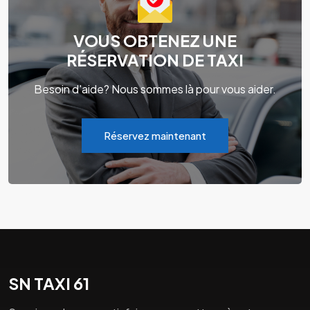
VOUS OBTENEZ UNE
RÉSERVATION DE TAXI
Besoin d'aide? Nous sommes là pour vous aider.
Réservez maintenant
SN TAXI 61