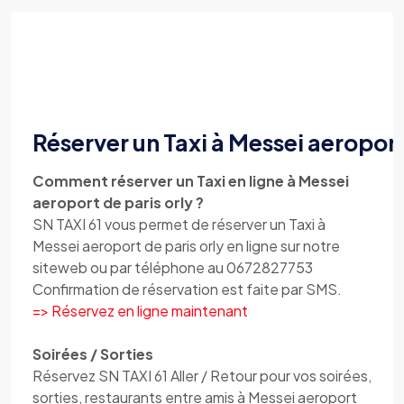
Réserver un Taxi à Messei aeroport
Comment réserver un Taxi en ligne à Messei
aeroport de paris orly ?
SN TAXI 61 vous permet de réserver un Taxi à
Messei aeroport de paris orly en ligne sur notre
siteweb ou par téléphone au 0672827753
Confirmation de réservation est faite par SMS.
=> Réservez en ligne maintenant
Soirées / Sorties
Réservez SN TAXI 61 Aller / Retour pour vos soirées,
sorties, restaurants entre amis à Messei aeroport