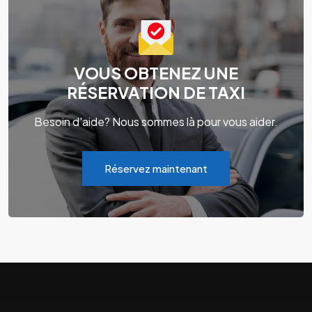
VOUS OBTENEZ UNE
RÉSERVATION DE TAXI
Besoin d'aide? Nous sommes là pour vous aider.
Réservez maintenant