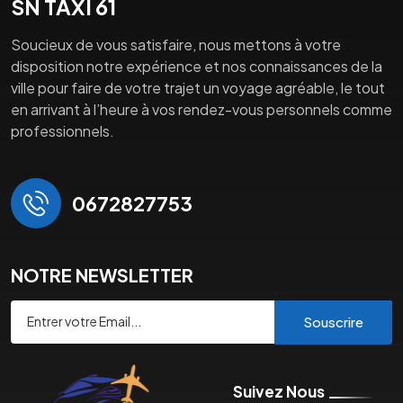
SN TAXI 61
Soucieux de vous satisfaire, nous mettons à votre
disposition notre expérience et nos connaissances de la
ville pour faire de votre trajet un voyage agréable, le tout
en arrivant à l’heure à vos rendez-vous personnels comme
professionnels.
0672827753
NOTRE NEWSLETTER
Souscrire
Suivez Nous