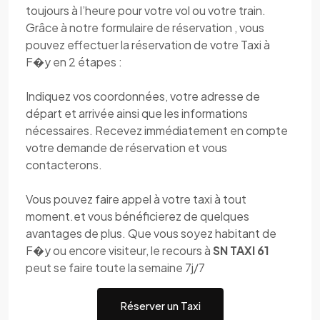
toujours à l’heure pour votre vol ou votre train.
Grâce à notre formulaire de réservation , vous
pouvez effectuer la réservation de votre Taxi à
F�y en 2 étapes :
Indiquez vos coordonnées, votre adresse de
départ et arrivée ainsi que les informations
nécessaires. Recevez immédiatement en compte
votre demande de réservation et vous
contacterons.
Vous pouvez faire appel à votre taxi à tout
moment.et vous bénéficierez de quelques
avantages de plus. Que vous soyez habitant de
F�y ou encore visiteur, le recours à
SN TAXI 61
peut se faire toute la semaine 7j/7
Réserver un Taxi